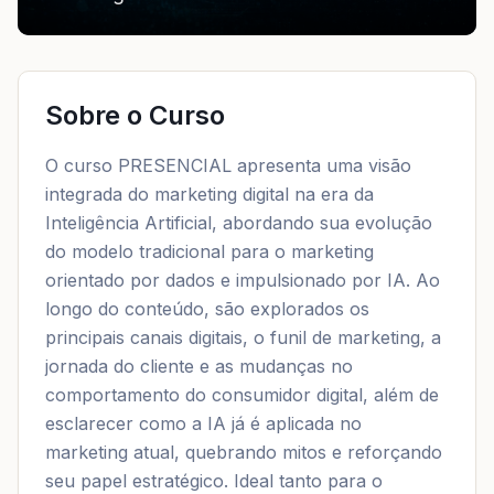
Sobre o Curso
O curso PRESENCIAL apresenta uma visão
integrada do marketing digital na era da
Inteligência Artificial, abordando sua evolução
do modelo tradicional para o marketing
orientado por dados e impulsionado por IA. Ao
longo do conteúdo, são explorados os
principais canais digitais, o funil de marketing, a
jornada do cliente e as mudanças no
comportamento do consumidor digital, além de
esclarecer como a IA já é aplicada no
marketing atual, quebrando mitos e reforçando
seu papel estratégico. Ideal tanto para o