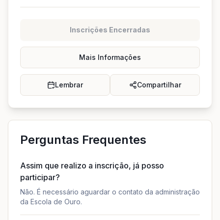
Inscrições Encerradas
Mais Informações
Lembrar
Compartilhar
Perguntas Frequentes
Assim que realizo a inscrição, já posso
participar?
Não. É necessário aguardar o contato da administração
da Escola de Ouro.