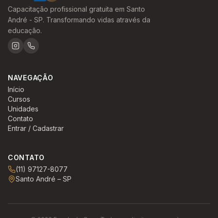
Capacitação profissional gratuita em Santo
André - SP. Transformando vidas através da
educação.
NAVEGAÇÃO
Início
Cursos
Unidades
Contato
Entrar / Cadastrar
CONTATO
(11) 97127-8077
Santo André – SP