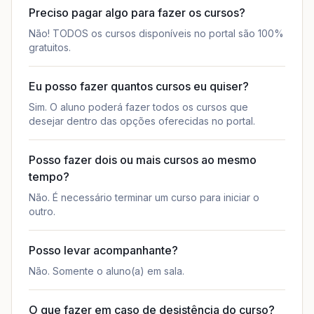
Preciso pagar algo para fazer os cursos?
Não! TODOS os cursos disponíveis no portal são 100%
gratuitos.
Eu posso fazer quantos cursos eu quiser?
Sim. O aluno poderá fazer todos os cursos que
desejar dentro das opções oferecidas no portal.
Posso fazer dois ou mais cursos ao mesmo
tempo?
Não. É necessário terminar um curso para iniciar o
outro.
Posso levar acompanhante?
Não. Somente o aluno(a) em sala.
O que fazer em caso de desistência do curso?