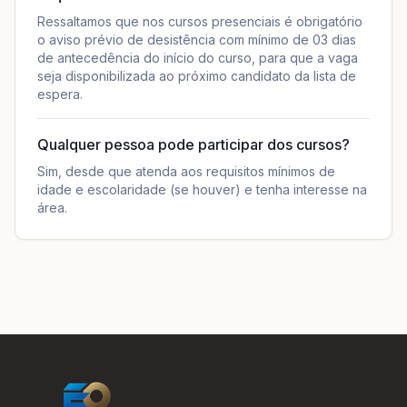
Ressaltamos que nos cursos presenciais é obrigatório
o aviso prévio de desistência com mínimo de 03 dias
de antecedência do início do curso, para que a vaga
seja disponibilizada ao próximo candidato da lista de
espera.
Qualquer pessoa pode participar dos cursos?
Sim, desde que atenda aos requisitos mínimos de
idade e escolaridade (se houver) e tenha interesse na
área.